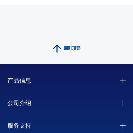
回到頂部
产品信息
公司介绍
服务支持