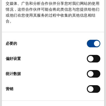
交媒体、广告和分析合作伙伴分享您对我们网站的使用
情况，这些合作伙伴可能会将此类信息与您提供给他们
常見問題
或他们在您使用其服务的过程中收集的其他信息相结
合。
辅助单元
同
必要的
意
选
择
偏好设置
统计数据
营销