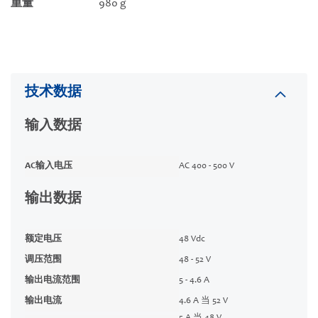
重量
980 g
技术数据
输入数据
AC输入电压
AC 400 - 500 V
输出数据
额定电压
48 Vdc
调压范围
48 - 52 V
输出电流范围
5 - 4.6 A
输出电流
4.6 A 当 52 V