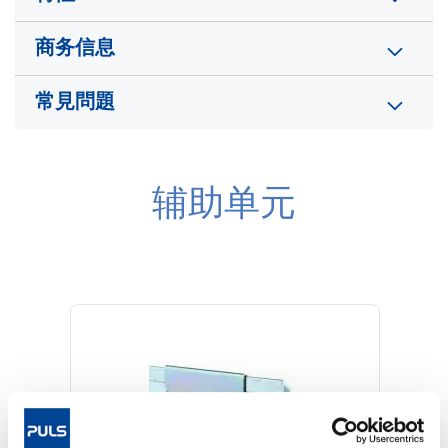
商务信息
常見問題
辅助单元