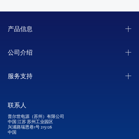
产品信息
公司介绍
服务支持
联系人
普尔世电源（苏州）有限公司
中国 江苏 苏州工业园区
兴浦路瑞恩巷1号 215126
中国