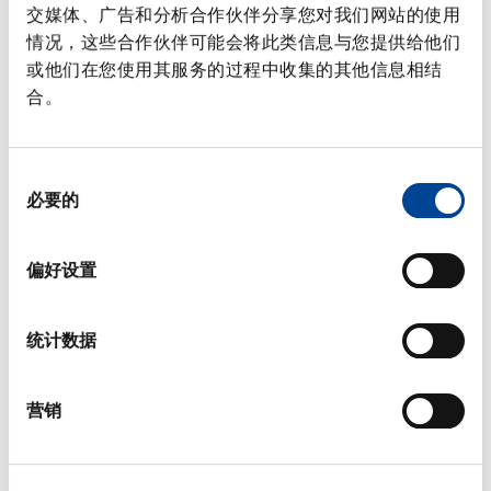
交媒体、广告和分析合作伙伴分享您对我们网站的使用
常見問題
情况，这些合作伙伴可能会将此类信息与您提供给他们
或他们在您使用其服务的过程中收集的其他信息相结
合。
辅助单元
同
必要的
意
选
择
偏好设置
统计数据
营销