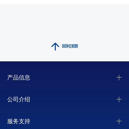
回到頂部
产品信息
公司介绍
服务支持