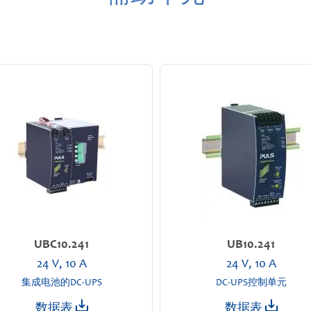
UBC10.241
UB10.241
24 V, 10 A
24 V, 10 A
集成电池的DC-UPS
DC-UPS控制单元
数据表
数据表