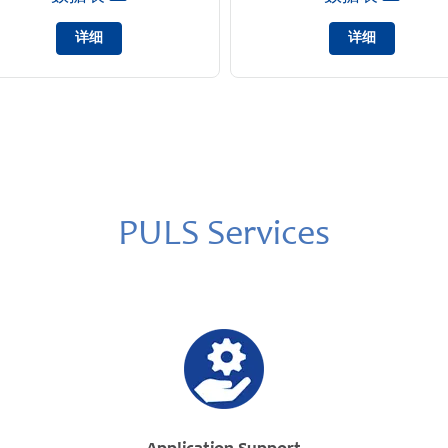
详细
详细
PULS Services