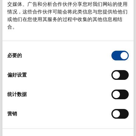
交媒体、广告和分析合作伙伴分享您对我们网站的使用
常見問題
情况，这些合作伙伴可能会将此类信息与您提供给他们
或他们在您使用其服务的过程中收集的其他信息相结
合。
辅助单元
同
必要的
意
选
择
偏好设置
统计数据
营销