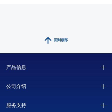
回到頂部
产品信息
公司介绍
服务支持