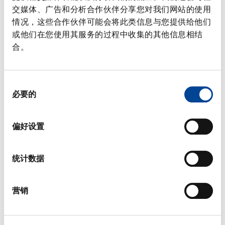
交媒体、广告和分析合作伙伴分享您对我们网站的使用
常見問題
情况，这些合作伙伴可能会将此类信息与您提供给他们
或他们在您使用其服务的过程中收集的其他信息相结
合。
辅助单元
同
必要的
意
选
择
偏好设置
新建
统计数据
营销