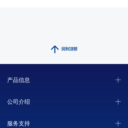
回到頂部
产品信息
公司介绍
服务支持