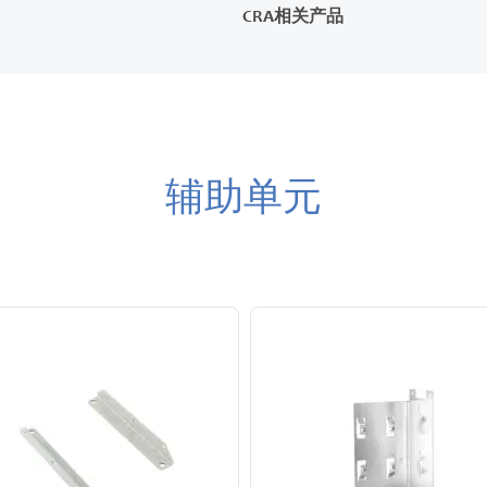
CRA相关产品
辅助单元