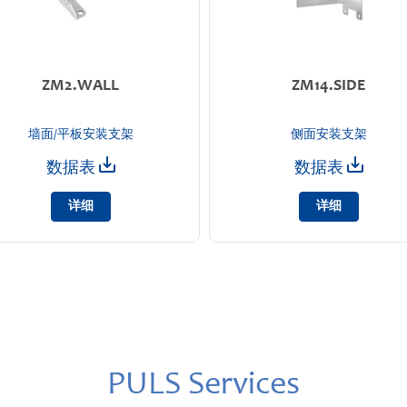
ZM2.WALL
ZM14.SIDE
墙面/平板安装支架
侧面安装支架
数据表
数据表
详细
详细
PULS Services