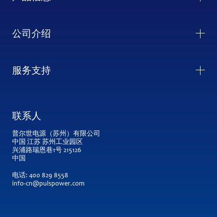
公司介绍
服务支持
联系人
普尔世电源（苏州）有限公司
中国 江苏 苏州工业园区
兴浦路瑞恩巷1号 215126
中国
电话:
400 829 8558
info-cn@pulspower.com