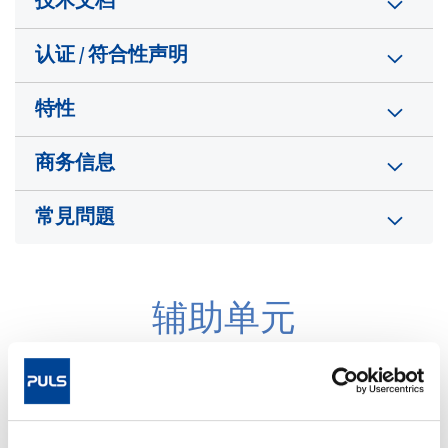
技术文档
认证 / 符合性声明
特性
商务信息
常見問題
辅助单元