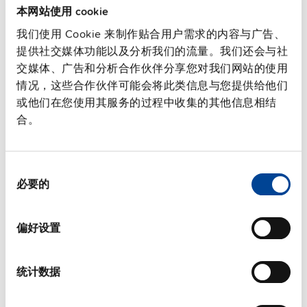
本网站使用 cookie
我们使用 Cookie 来制作贴合用户需求的内容与广告、
提供社交媒体功能以及分析我们的流量。我们还会与社
交媒体、广告和分析合作伙伴分享您对我们网站的使用
情况，这些合作伙伴可能会将此类信息与您提供给他们
或他们在您使用其服务的过程中收集的其他信息相结
合。
UZK12.261
同
12 V
必要的
意
带电池的电池模块
选
择
数据表
偏好设置
详细
统计数据