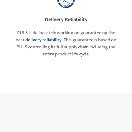
Delivery Reliability
PULS is deliberately working on guaranteeing the
best
delivery reliability
. This guarantee is based on
PULS controlling its full supply chain including the
entire product life cycle.