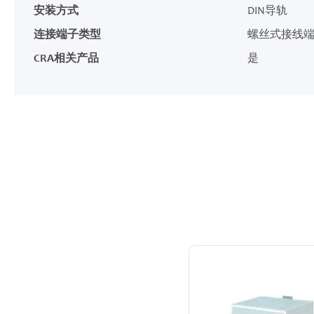
安装方式
DIN导轨
连接端子类型
螺丝式接线
CRA相关产品
是