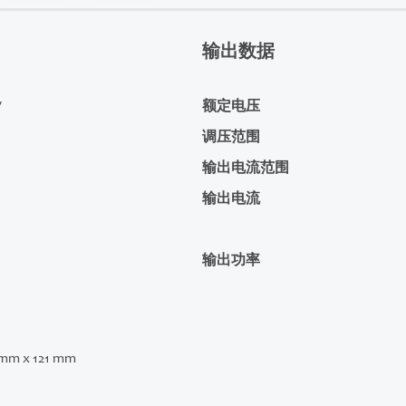
输出数据
V
额定电压
调压范围
输出电流范围
输出电流
输出功率
 mm x 121 mm