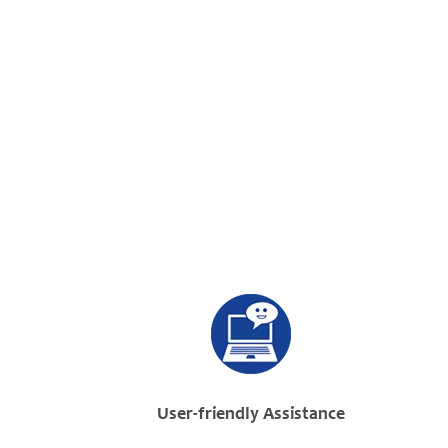
User-friendly Assistance