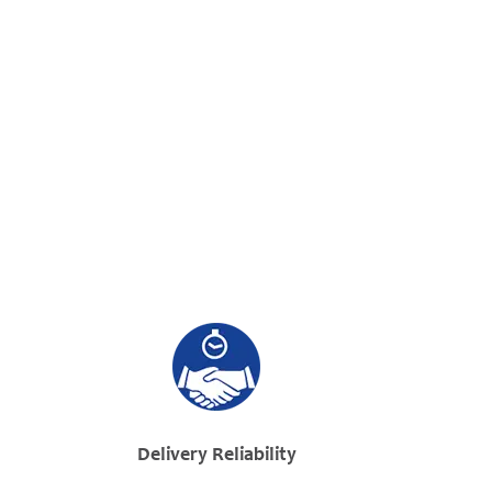
Delivery Reliability