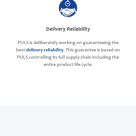
Delivery Reliability
PULS is deliberately working on guaranteeing the
best
delivery reliability
. This guarantee is based on
PULS controlling its full supply chain including the
entire product life cycle.