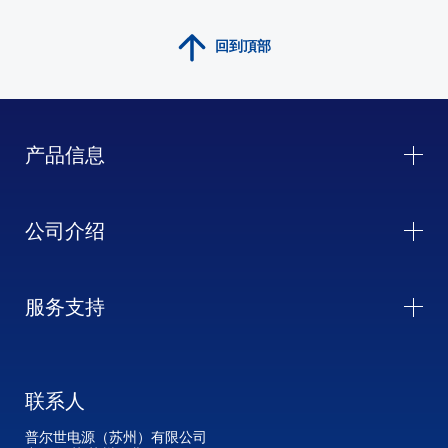
回到頂部
产品信息
公司介绍
服务支持
联系人
普尔世电源（苏州）有限公司